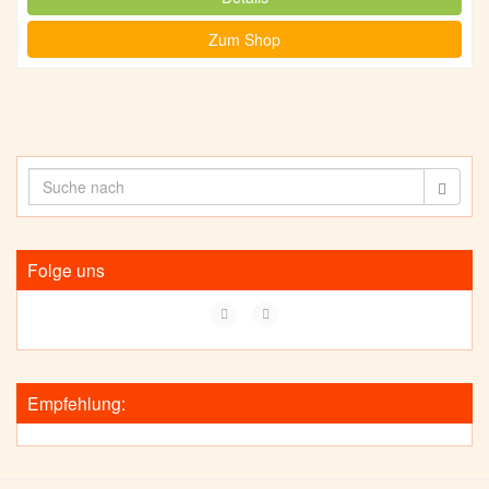
Zum Shop
Folge uns
Empfehlung: