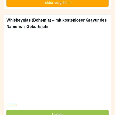
leider vergriffen!
Whiskeyglas (Bohemia) – mit kostenloser Gravur des
Namens + Geburtsjahr
Details