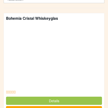
Bohemia Cristal Whiskeyglas
Details