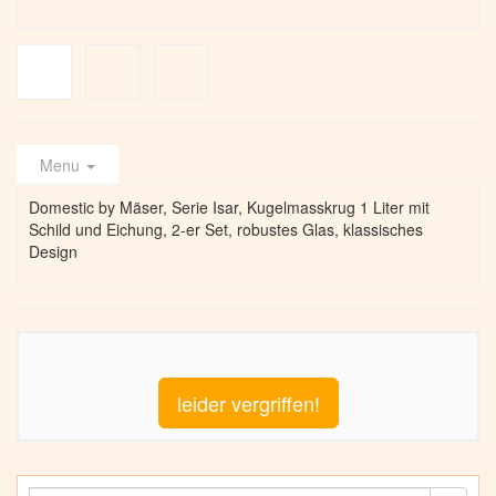
Menu
Domestic by Mäser, Serie Isar, Kugelmasskrug 1 Liter mit
Schild und Eichung, 2-er Set, robustes Glas, klassisches
Design
leider vergriffen!