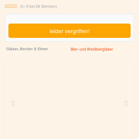
(5 / 5 bei 28 Stimmen)
leider vergriffen!
Gläser, Becher & Eimer
Bier- und Weißbiergläser