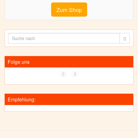
Zum Shop
Folge uns
Empfehlung: