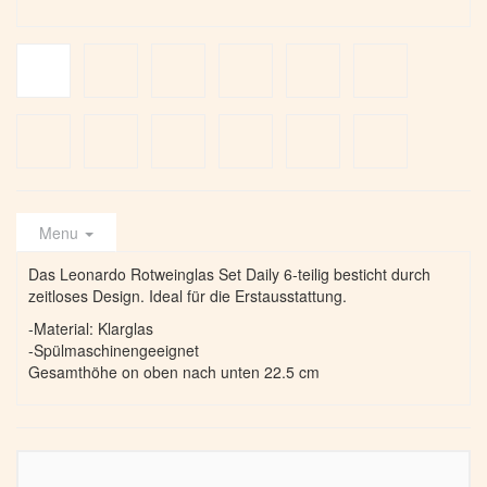
Menu
Das Leonardo Rotweinglas Set Daily 6-teilig besticht durch
zeitloses Design. Ideal für die Erstausstattung.
-Material: Klarglas
-Spülmaschinengeeignet
Gesamthöhe on oben nach unten 22.5 cm