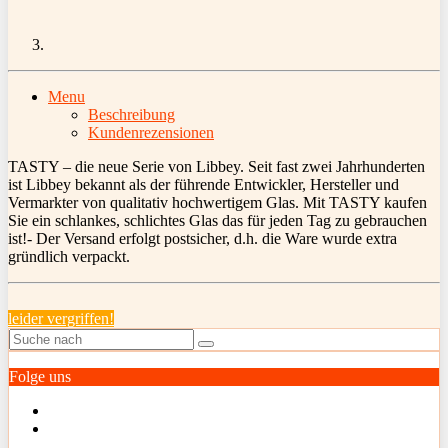
Menu
Beschreibung
Kundenrezensionen
TASTY – die neue Serie von Libbey. Seit fast zwei Jahrhunderten
ist Libbey bekannt als der führende Entwickler, Hersteller und
Vermarkter von qualitativ hochwertigem Glas. Mit TASTY kaufen
Sie ein schlankes, schlichtes Glas das für jeden Tag zu gebrauchen
ist!- Der Versand erfolgt postsicher, d.h. die Ware wurde extra
gründlich verpackt.
leider vergriffen!
Folge uns