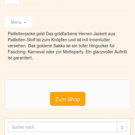
Menu
Paillettenjacke gold Das goldfarbene Herren-Jackett aus
Pailletten-Stoff ist zum Knöpfen und ist mit Innenfutter
versehen. Das goldene Sakko ist ein toller Hingucker für
Fasching, Karneval oder zur Mottoparty. Ein glanzvoller Auftritt
ist garantiert.
Zum Shop