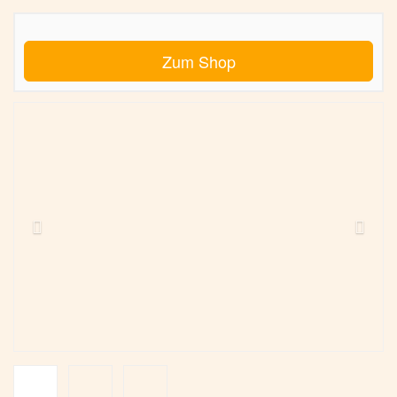
Zum Shop