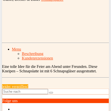
Menu
Beschreibung
Kundenrezensionen
Eine tolle Idee für die Feier am Abend unter Freunden. Diese
Kneipen – Schnapslatte ist mit 6 Schnapsgläser ausgestrattet.
leider vergriffen!
Folge uns