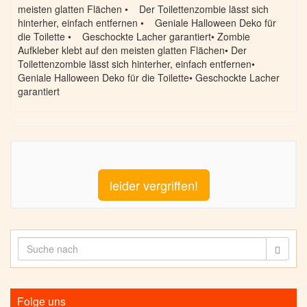
meisten glatten Flächen • Der Toilettenzombie lässt sich
hinterher, einfach entfernen • Geniale Halloween Deko für
die Toilette • Geschockte Lacher garantiert• Zombie
Aufkleber klebt auf den meisten glatten Flächen• Der
Toilettenzombie lässt sich hinterher, einfach entfernen•
Geniale Halloween Deko für die Toilette• Geschockte Lacher
garantiert
leider vergriffen!
Folge uns