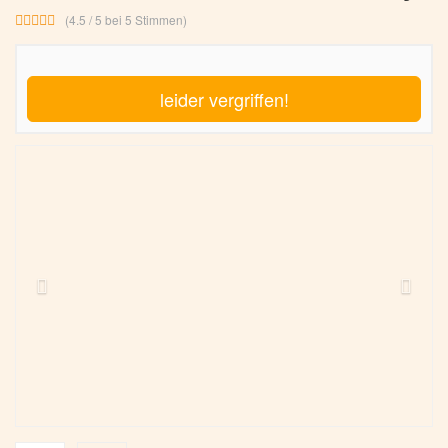
(4.5 / 5 bei 5 Stimmen)
leider vergriffen!