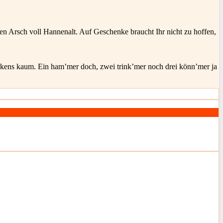
en Arsch voll Hannenalt. Auf Geschenke braucht Ihr nicht zu hoffen,
kens kaum. Ein ham’mer doch, zwei trink’mer noch drei könn’mer ja