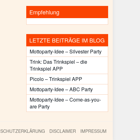
Empfehlung
LETZTE BEITRÄGE IM BLOG
Mottoparty-Idee – Silvester Party
Trink: Das Trinkspiel – die
Trinkspiel APP
Picolo – Trinkspiel APP
Mottoparty-Idee – ABC Party
Mottoparty-Idee – Come-as-you-
are Party
NSCHUTZERKLÄRUNG
DISCLAIMER
IMPRESSUM