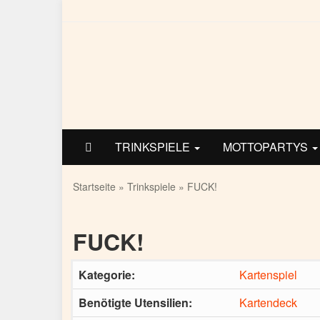
Skip
to
main
content
TRINKSPIELE
MOTTOPARTYS
Startseite
»
Trinkspiele
»
FUCK!
FUCK!
Kategorie:
Kartenspiel
Benötigte Utensilien:
Kartendeck