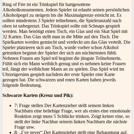
Ring of Fire ist ein Trinkspiel für hartgesottene
Alkoholkonsumenten. Jedem Spieler ist erlaubt seinen persönlichen
Alkoholpegel zu steigern bis die Maximalgrenze erreicht ist. Es
sollten mindestens 3 Spieler teilnehmen, die Spieleranzahl nach
oben ist unbegrenzt.
Das Trinkspiel sollte mit Schnaps gespielt
werden. Man benötigt einen Tisch, ein Glas und ein Skat Spiel mit
32 Karten. Das Glas stellt man in die Mitte auf den Tisch. Die
Spielkarten werden gemischt und verdeckt um das Glas verteilt. Die
Spieler platzieren sich am Tisch, wurde vorher schon Alkohol
getrunken beginnt der Spieler der sich am nüchternsten fühlt.
Nehmen Frauen am Spiel teil beginnt die jüngste Teilnehmerin.
Fühlt sich ein Mann weiblich genug und es nehmen keine Frauen
teil, fängt der weiblichste Mann an zu spielen. Das Spiel wird im
Uhrzeigersinn gespielt nachdem der erste Spieler eine Karte
gezogen hat. Die schwarzen und roten Karten haben jeweils
folgende Bedeutung.
Schwarze Karten (Kreuz und Pik):
7: Frage stellen Der Kartenzieher stellt seinem linken
Nachbarn eine beliebige Frage, wer als erstes eine emotionale
Reaktion zeigt muss 5 Schlücke trinken. Zeigt keiner eine, so
stellt der linke Nachbar seinem linken Nachbarn die nächste
Frage usw.
8: „I´ve never“ Der Kartenzieher stellt eine Behauptung auf,